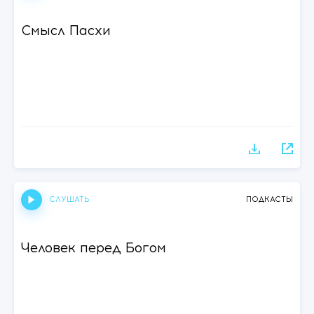
Смысл Пасхи
СЛУШАТЬ
ПОДКАСТЫ
Человек перед Богом