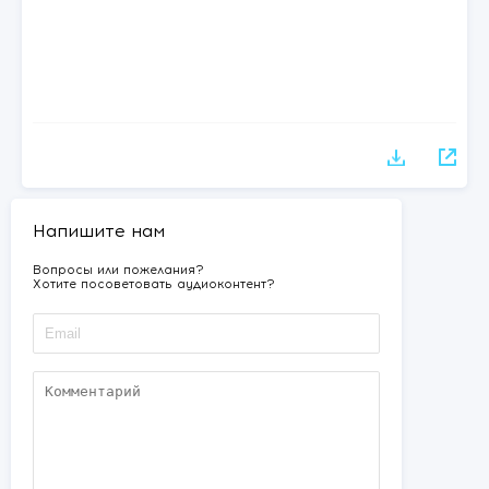
Напишите нам
Вопросы или пожелания?
Хотите посоветовать аудиоконтент?