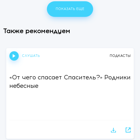
ПОКАЗАТЬ ЕЩЕ
Также рекомендуем
СЛУШАТЬ
ПОДКАСТЫ
«От чего спасает Спаситель?» Родники
небесные