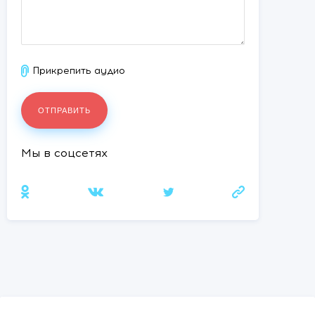
Прикрепить аудио
Мы в соцсетях