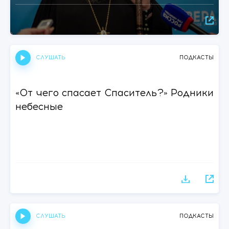
СЛУШАТЬ
ПОДКАСТЫ
«От чего спасает Спаситель?» Родники
небесные
СЛУШАТЬ
ПОДКАСТЫ