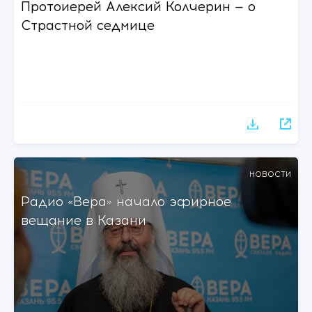
Протоиерей Алексий Колчерин — о
Страстной седмице
НОВОСТИ
Радио «Вера» начало эфирное
вещание в Казани