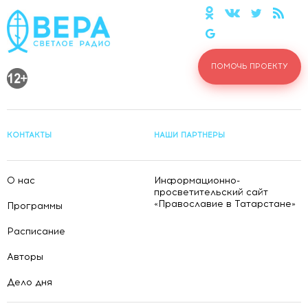
ПОМОЧЬ ПРОЕКТУ
КОНТАКТЫ
НАШИ ПАРТНЕРЫ
О нас
Информационно-
просветительский сайт
«Православие в Татарстане»
Программы
Расписание
Авторы
Дело дня