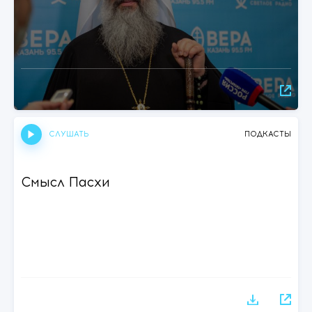
СЛУШАТЬ
ПОДКАСТЫ
Смысл Пасхи