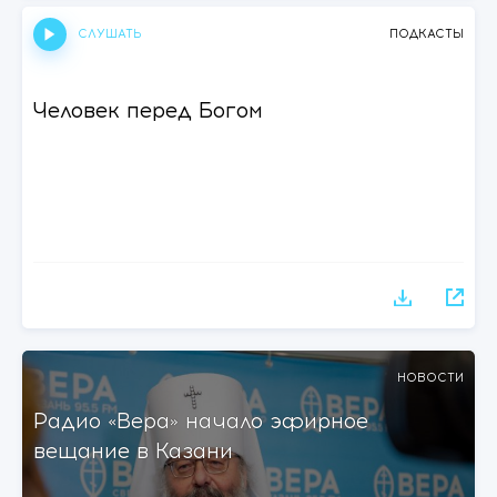
СЛУШАТЬ
ПОДКАСТЫ
Человек перед Богом
НОВОСТИ
Радио «Вера» начало эфирное
вещание в Казани