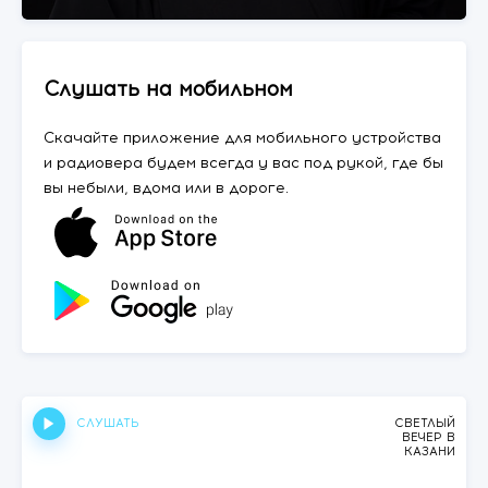
Слушать на мобильном
Скачайте приложение для мобильного устройства
и радиовера будем всегда у вас под рукой, где бы
вы небыли, вдома или в дороге.
СЛУШАТЬ
СВЕТЛЫЙ
ВЕЧЕР В
КАЗАНИ