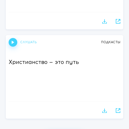
СЛУШАТЬ
ПОДКАСТЫ
Христианство — это путь