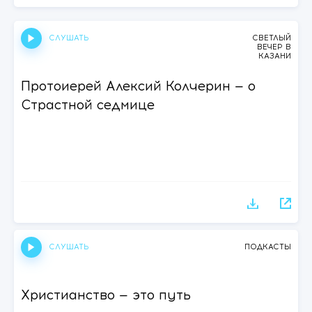
СЛУШАТЬ
СВЕТЛЫЙ
ВЕЧЕР В
КАЗАНИ
Протоиерей Алексий Колчерин — о
Страстной седмице
СЛУШАТЬ
ПОДКАСТЫ
Христианство — это путь