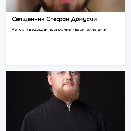
Священник Стефан Домусчи
Автор и ведущий программы «Евангелие дня».