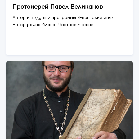
Протоиерей Павел Великанов
Автор и ведущий программы «Евангелие дня».
Автор радио-блога «Частное мнение»