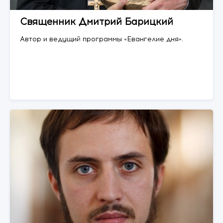
Священник Дмитрий Барицкий
Автор и ведущий программы «Евангелие дня».