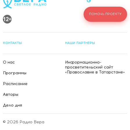
ПОМОЧЬ ПРОЕКТУ
КОНТАКТЫ
НАШИ ПАРТНЕРЫ
О нас
Информационно-
просветительский сайт
«Православие в Татарстане»
Программы
Расписание
Авторы
Дело дня
© 2026 Радио Вера