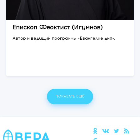
Епископ Феоктист (Игумнов)
Автор и ведущий программы «Евангелие дня».
ПОКАЗАТЬ ЕЩЁ